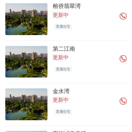
榕侨翡翠湾
更新中
普通住宅
第二江南
更新中
普通住宅
金水湾
更新中
普通住宅