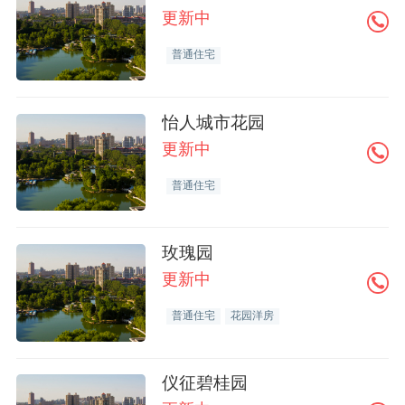
更新中
普通住宅
怡人城市花园
更新中
普通住宅
玫瑰园
更新中
普通住宅
花园洋房
仪征碧桂园